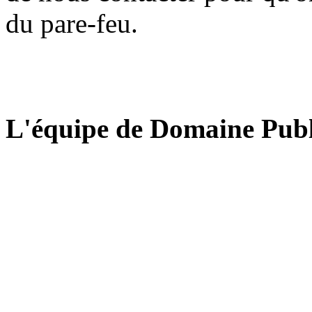
du pare-feu.
L'équipe de Domaine Publ