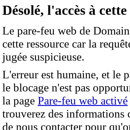
Désolé, l'accès à cett
Le pare-feu web de Domaine 
cette ressource car la requê
jugée suspicieuse.
L'erreur est humaine, et le p
le blocage n'est pas opportu
la page
Pare-feu web activé
trouverez des informations 
de nous contacter pour qu'o