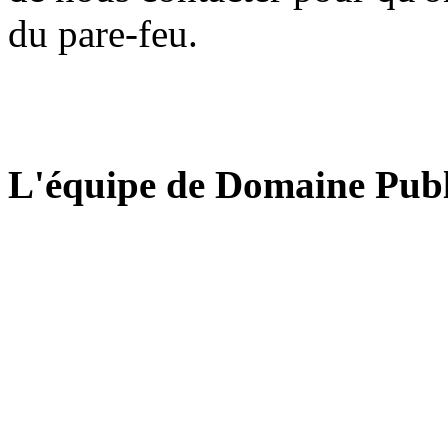
du pare-feu.
L'équipe de Domaine Publ