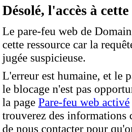
Désolé, l'accès à cett
Le pare-feu web de Domaine 
cette ressource car la requê
jugée suspicieuse.
L'erreur est humaine, et le p
le blocage n'est pas opportu
la page
Pare-feu web activé
trouverez des informations 
de nous contacter pour qu'o