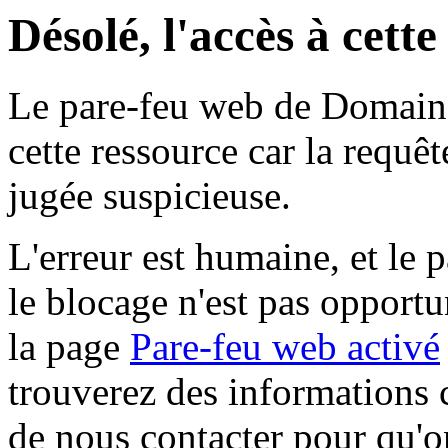
Désolé, l'accès à cett
Le pare-feu web de Domaine 
cette ressource car la requê
jugée suspicieuse.
L'erreur est humaine, et le p
le blocage n'est pas opportu
la page
Pare-feu web activé
trouverez des informations 
de nous contacter pour qu'o