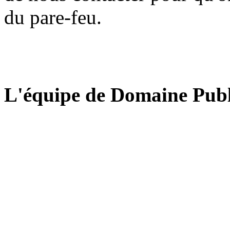
du pare-feu.
L'équipe de Domaine Publ